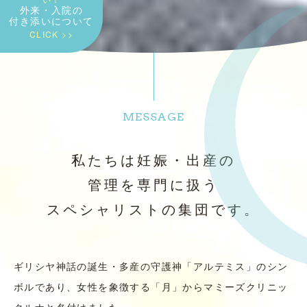
外来・入院の
付き添いについて
CLICK >>
MESSAGE
私たちは妊娠・出産の
管理を専門に扱う
スペシャリストの集団です。
ギリシヤ神話の誕生・多産の守護神「アルテミス」のシン
ボルであり、女性を象徴する「月」からマミーズクリニッ
クルナと名付けました。