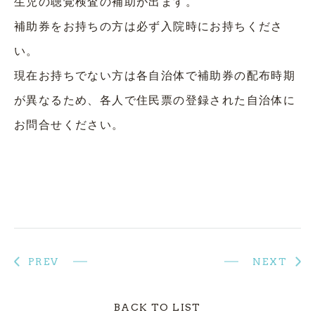
生児の聴覚検査の補助が出ます。
補助券をお持ちの方は必ず入院時にお持ちくださ
い。
現在お持ちでない方は各自治体で補助券の配布時期
が異なるため、各人で住民票の登録された自治体に
お問合せください。
PREV
NEXT
BACK TO LIST