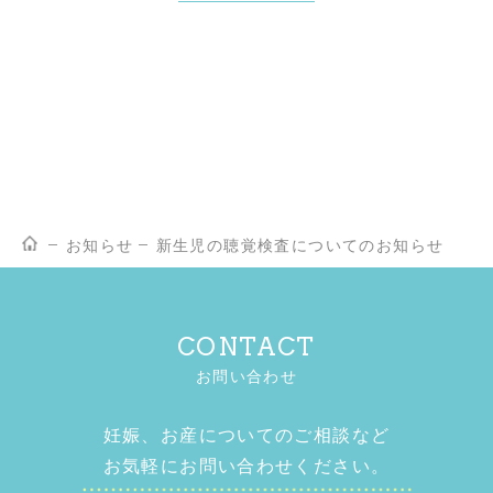
お知らせ
新生児の聴覚検査についてのお知らせ
CONTACT
お問い合わせ
妊娠、お産についてのご相談など
お気軽にお問い合わせください。