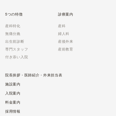
5つの特徴
診療案内
産科特化
産科
無痛分娩
婦人科
出生前診断
産後外来
専門スタッフ
産前教育
付き添い入院
院長挨拶・医師紹介・外来担当表
施設案内
入院案内
料金案内
採用情報