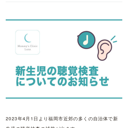
2023年4月1日より福岡市近郊の多くの自治体で新