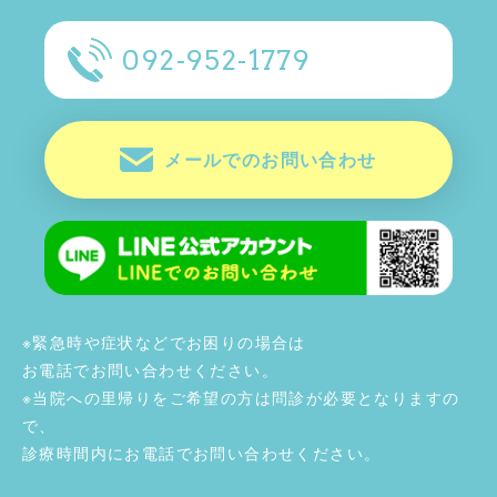
092-952-1779
メールでのお問い合わせ
※緊急時や症状などでお困りの場合は
お電話でお問い合わせください。
※当院への里帰りをご希望の方は問診が必要となりますの
で、
診療時間内にお電話でお問い合わせください。