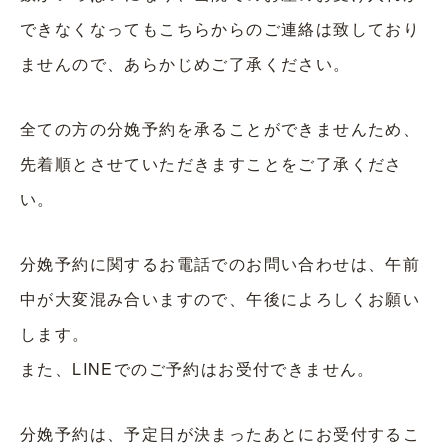
できなくなってもこちらからのご連絡は致しており
ませんので、あらかじめご了承ください。
全ての方の分娩予約を承ることができませんため、
先着順とさせていただきますことをご了承くださ
い。
分娩予約に関するお電話でのお問い合わせは、午前
中が大変混み合いますので、午後によろしくお願い
します。
また、LINEでのご予約はお受付できません。
分娩予約は、予定日が決まったあとにお受付するこ