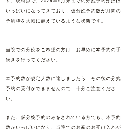
す。現時点で、2024年9月末までの分娩予約がほぼ
いっぱいになってきており、仮分娩予約数が月間の
予約枠を大幅に超えているような状態です。
当院での分娩をご希望の方は、お早めに本予約の手
続きを行ってください。
本予約数が規定人数に達しましたら、その後の分娩
予約の受付ができませんので、十分ご注意くださ
い。
また、仮分娩予約のみをされている方でも、本予約
数がいっぱいになり、当院でのお産のお受け入れが