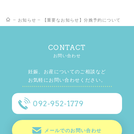
お知らせ
【重要なお知らせ】分娩予約について
CONTACT
お問い合わせ
妊娠、お産についてのご相談など
お気軽にお問い合わせください。
092-952-1779
メールでのお問い合わせ