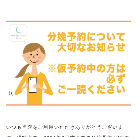
いつも当院をご利用いただきありがとうございま