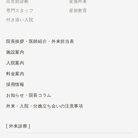
出生前診断
産後外来
専門スタッフ
産前教育
付き添い入院
院長挨拶・医師紹介・外来担当表
施設案内
入院案内
料金案内
採用情報
お知らせ・院長コラム
外来・入院・分娩立ち会いの注意事項
[ 外来診療 ]