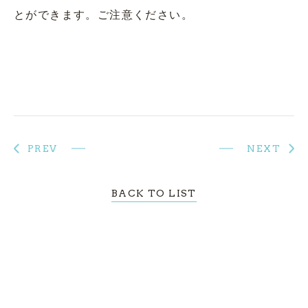
とができます。ご注意ください。
PREV
NEXT
BACK TO LIST