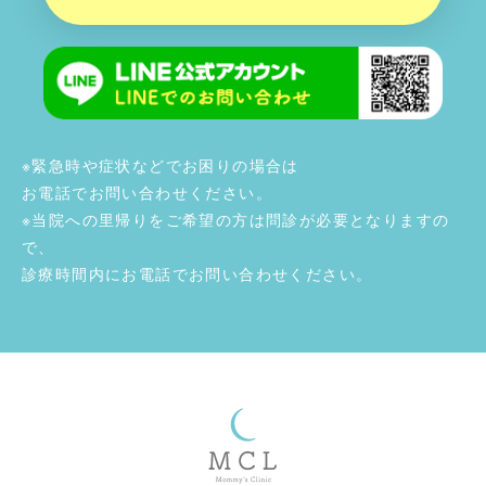
※緊急時や症状などでお困りの場合は
お電話でお問い合わせください。
※当院への里帰りをご希望の方は問診が必要となりますの
で、
診療時間内にお電話でお問い合わせください。