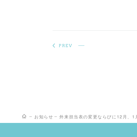
PREV
お知らせ
外来担当表の変更ならびに12月、