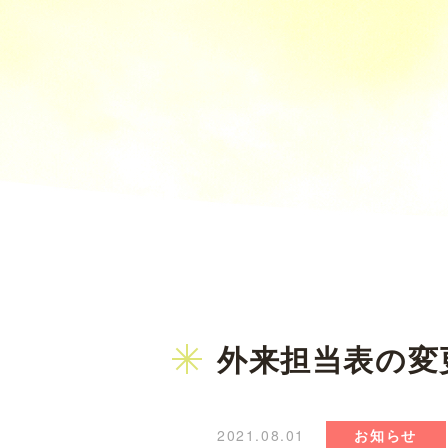
外来担当表の変
2021.08.01
お知らせ