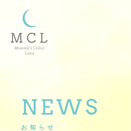
NEWS
お知らせ