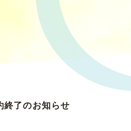
約終了のお知らせ