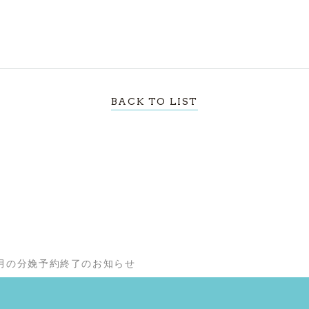
BACK TO LIST
1月の分娩予約終了のお知らせ