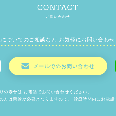
CONTACT
お問い合わせ
産についてのご相談など
お気軽にお問い合わせ
メールでのお問い合わせ
りの場合は
お電話でお問い合わせください。
望の方は問診が必要となりますので、
診療時間内にお電話