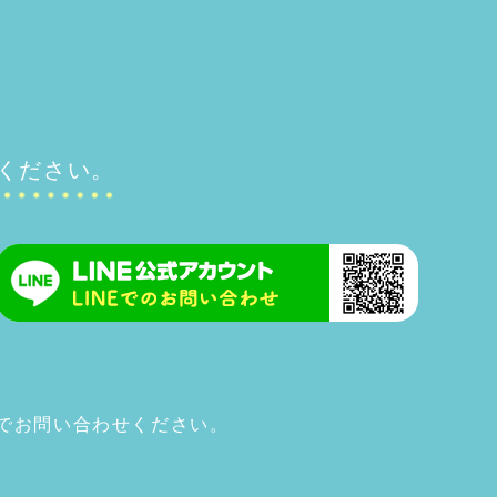
ください。
でお問い合わせください。