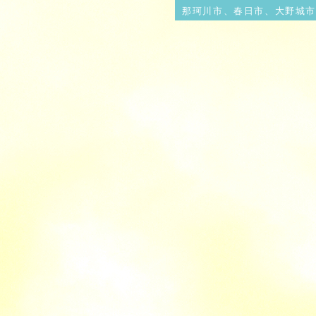
那珂川市、春日市、大野城市